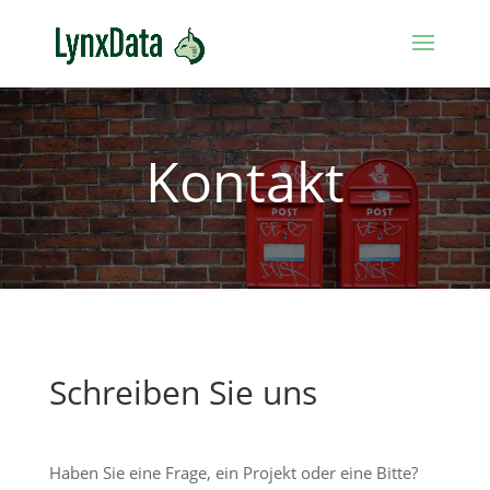
Kontakt
Schreiben Sie uns
Haben Sie eine Frage, ein Projekt oder eine Bitte?