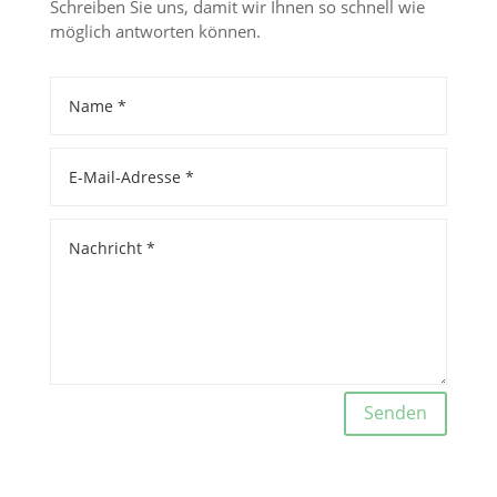
Schreiben Sie uns, damit wir Ihnen so schnell wie
möglich antworten können.
Alternative:
Senden